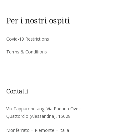
Per i nostri ospiti
Covid-19 Restrictions
Terms & Conditions
Contatti
Via Tapparone ang. Via Padana Ovest
Quattordio (Alessandria), 15028
Monferrato – Piemonte – Italia