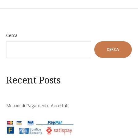
Cerca
CERCA
Recent Posts
Metodi di Pagamento Accettati: