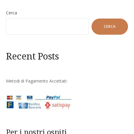
Cerca
CERCA
Recent Posts
Metodi di Pagamento Accettati:
Per i nostri ospiti