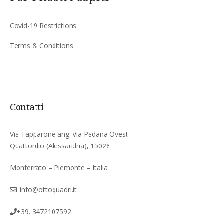
Covid-19 Restrictions
Terms & Conditions
Contatti
Via Tapparone ang. Via Padana Ovest
Quattordio (Alessandria), 15028
Monferrato – Piemonte – Italia
info@ottoquadri.it
+39. 3472107592