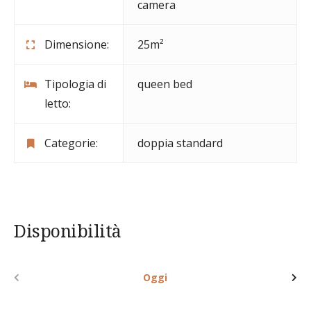
camera
Dimensione:
25m²
Tipologia di
queen bed
letto:
Categorie:
doppia standard
Disponibilità
Oggi