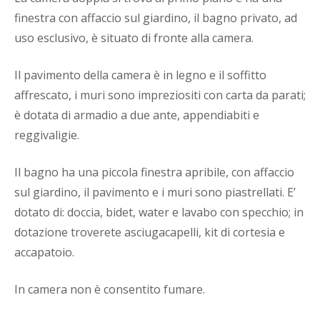
finestra con affaccio sul giardino, il bagno privato, ad
uso esclusivo, è situato di fronte alla camera.
Il pavimento della camera è in legno e il soffitto
affrescato, i muri sono impreziositi con carta da parati;
è dotata di armadio a due ante, appendiabiti e
reggivaligie.
Il bagno ha una piccola finestra apribile, con affaccio
sul giardino, il pavimento e i muri sono piastrellati. E’
dotato di: doccia, bidet, water e lavabo con specchio; in
dotazione troverete asciugacapelli, kit di cortesia e
accapatoio.
In camera non è consentito fumare.