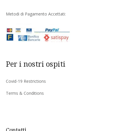
Metodi di Pagamento Accettati:
Per i nostri ospiti
Covid-19 Restrictions
Terms & Conditions
Contatti