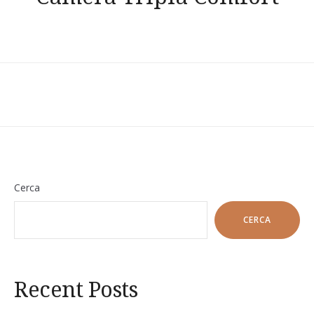
Cerca
CERCA
Recent Posts