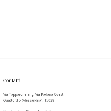
Contatti
Via Tapparone ang. Via Padana Ovest
Quattordio (Alessandria), 15028