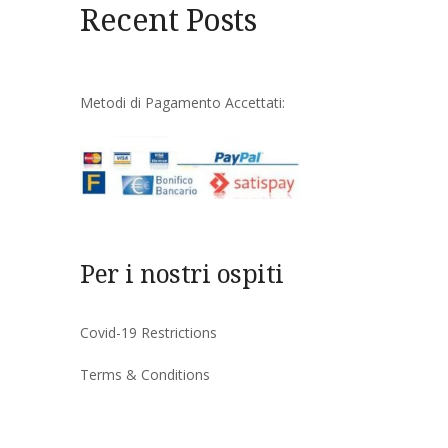
Recent Posts
Metodi di Pagamento Accettati:
Per i nostri ospiti
Covid-19 Restrictions
Terms & Conditions