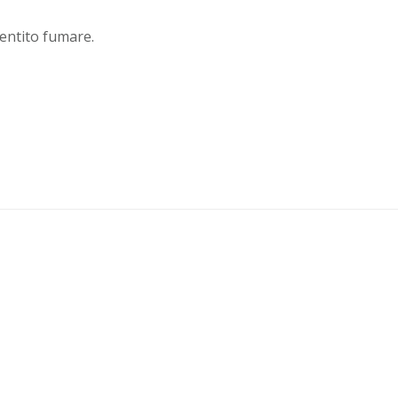
entito fumare.